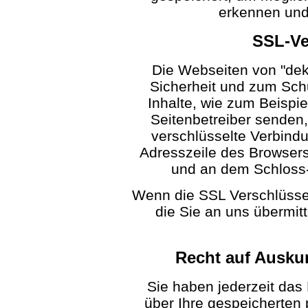
erkennen und
SSL-Ve
Die Webseiten von "de
Sicherheit und zum Schu
Inhalte, wie zum Beispie
Seitenbetreiber senden
verschlüsselte Verbind
Adresszeile des Browsers v
und an dem Schloss-
Wenn die SSL Verschlüsselu
die Sie an uns übermitt
Recht auf Ausku
Sie haben jederzeit das 
über Ihre gespeicherte